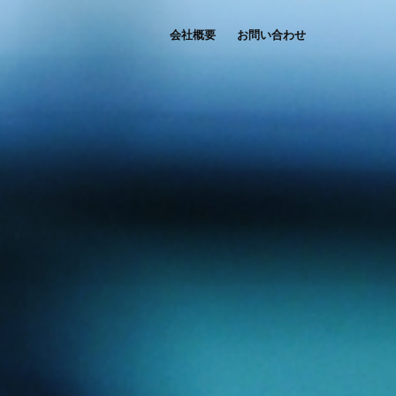
会社概要
お問い合わせ